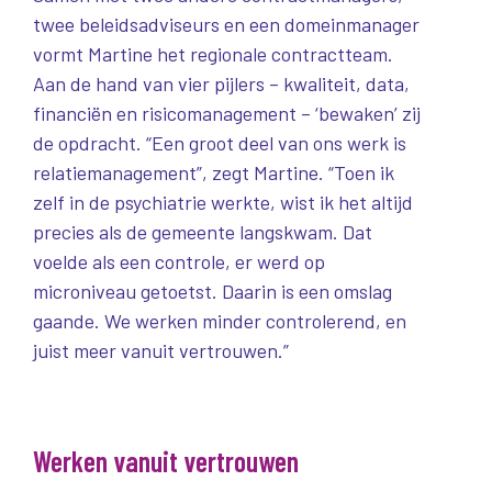
twee beleidsadviseurs en een domeinmanager
vormt Martine het regionale contractteam.
Aan de hand van vier pijlers – kwaliteit, data,
financiën en risicomanagement – ‘bewaken’ zij
de opdracht. “Een groot deel van ons werk is
relatiemanagement”, zegt Martine. “Toen ik
zelf in de psychiatrie werkte, wist ik het altijd
precies als de gemeente langskwam. Dat
voelde als een controle, er werd op
microniveau getoetst. Daarin is een omslag
gaande. We werken minder controlerend, en
juist meer vanuit vertrouwen.”
Werken vanuit vertrouwen