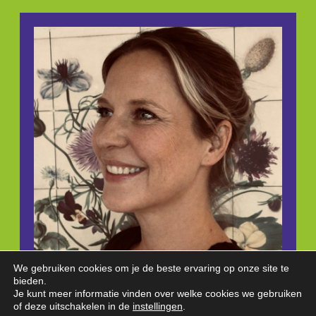
We gebruiken cookies om je de beste ervaring op onze site te
bieden.
Je kunt meer informatie vinden over welke cookies we gebruiken
of deze uitschakelen in de
instellingen
.