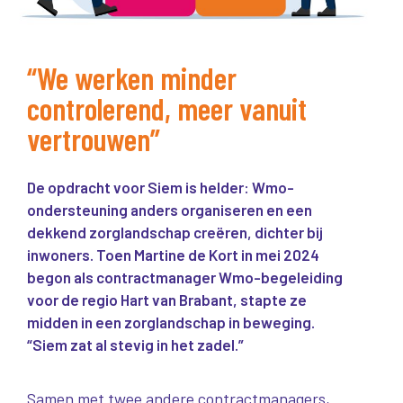
“We werken minder
controlerend, meer vanuit
vertrouwen”
De opdracht voor Siem is helder: Wmo-
ondersteuning anders organiseren en een
dekkend zorglandschap creëren, dichter bij
inwoners. Toen Martine de Kort in mei 2024
begon als contractmanager Wmo-begeleiding
voor de regio Hart van Brabant, stapte ze
midden in een zorglandschap in beweging.
“Siem zat al stevig in het zadel.”
Samen met twee andere contractmanagers,