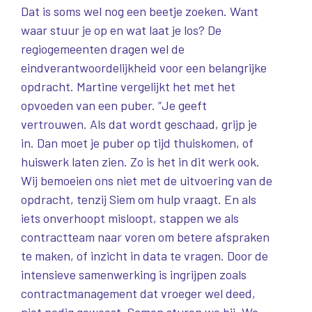
Dat is soms wel nog een beetje zoeken. Want
waar stuur je op en wat laat je los? De
regiogemeenten dragen wel de
eindverantwoordelijkheid voor een belangrijke
opdracht. Martine vergelijkt het met het
opvoeden van een puber. “Je geeft
vertrouwen. Als dat wordt geschaad, grijp je
in. Dan moet je puber op tijd thuiskomen, of
huiswerk laten zien. Zo is het in dit werk ook.
Wij bemoeien ons niet met de uitvoering van de
opdracht, tenzij Siem om hulp vraagt. En als
iets onverhoopt misloopt, stappen we als
contractteam naar voren om betere afspraken
te maken, of inzicht in data te vragen. Door de
intensieve samenwerking is ingrijpen zoals
contractmanagement dat vroeger wel deed,