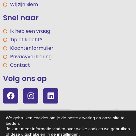
Wij zijn Siem
Snel naar
Ik heb een vraag
Tip of klacht?
Klachtenformulier
Privacyverklaring
Contact
Volg ons op
We gebruiken cookies om je de beste ervaring op onze site te
bieden.
Je kunt meer informatie vinden over welke cookies we gebruiken
of deze uitschakelen in de
instellingen
.