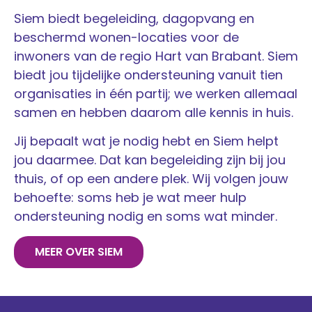
Siem biedt begeleiding, dagopvang en
beschermd wonen-locaties voor de
inwoners van de regio Hart van Brabant. Siem
biedt jou tijdelijke ondersteuning vanuit tien
organisaties in één partij; we werken allemaal
samen en hebben daarom alle kennis in huis.
Jij bepaalt wat je nodig hebt en Siem helpt
jou daarmee. Dat kan begeleiding zijn bij jou
thuis, of op een andere plek. Wij volgen jouw
behoefte: soms heb je wat meer hulp
ondersteuning nodig en soms wat minder.
MEER OVER SIEM