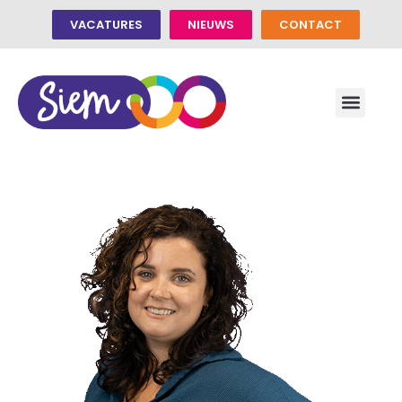
VACATURES
NIEUWS
CONTACT