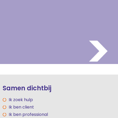
Samen dichtbij
Ik zoek hulp
Ik ben client
Ik ben professional