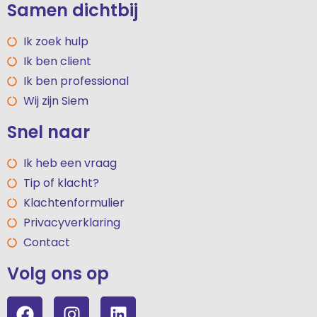
Samen dichtbij
Ik zoek hulp
Ik ben client
Ik ben professional
Wij zijn Siem
Snel naar
Ik heb een vraag
Tip of klacht?
Klachtenformulier
Privacyverklaring
Contact
Volg ons op