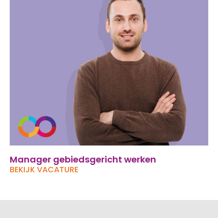
Manager gebiedsgericht werken
BEKIJK VACATURE