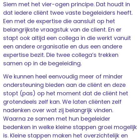
Siem met het vier-ogen principe. Dat houdt in
dat iedere cliënt twee vaste begeleiders heeft.
Een met de expertise die aansluit op het
belangrijkste vraagstuk van de client. En er
stapt ook altijd een collega in die werkt vanuit
een andere organisatie en dus een andere
expertise bezit. Die twee collega’s trekken
samen op in de begeleiding.
We kunnen heel eenvoudig meer of minder
ondersteuning bieden aan de cliënt en deze
stopt (pas) op het moment dat de cliënt het
grotendeels zelf kan. We laten cliënten zelf
nadenken over wat zij belangrijk vinden.
Waarna ze samen met hun begeleider
bedenken in welke kleine stappen groei mogelijk
is. Kleine stappen maken het overzichtelijk en