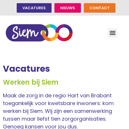
VACATURES
NIEUWS
CONTACT
Vacatures
Werken bij Siem
Maak de zorg in de regio Hart van Brabant
toegankelijk voor kwetsbare inwoners: kom
werken bij Siem. Wij zijn een samenwerking
tussen maar liefst tien zorgorganisaties.
Genoeg kansen voor jou dus.