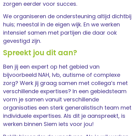
zorgen eerder voor succes.
We organiseren de ondersteuning altijd dichtbij
huis; meestal in de eigen wijk. En we werken
intensief samen met partijen die daar ook
gevestigd zijn.
Spreekt jou dit aan?
Ben jij een expert op het gebied van
bijvoorbeeld NAH, lvb, autisme of complexe
zorg? Werk jij graag samen met collega’s met
verschillende expertises? In een gebiedsteam
vorm je samen vanuit verschillende
organisaties een sterk generalistisch team met
individuele expertises. Als dit je aanspreekt, is
werken binnen Siem iets voor jou!