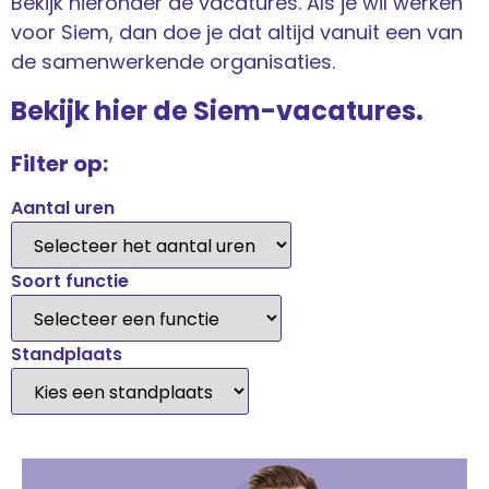
Bekijk hieronder de vacatures. Als je wil werken
voor Siem, dan doe je dat altijd vanuit een van
de samenwerkende organisaties.
Bekijk hier de Siem-vacatures.
Filter op:
Aantal uren
Soort functie
Standplaats