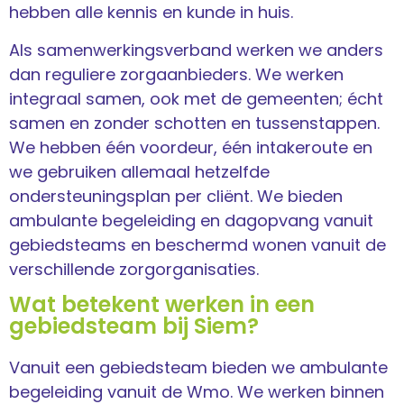
hebben alle kennis en kunde in huis.
Als samenwerkingsverband werken we anders
dan reguliere zorgaanbieders. We werken
integraal samen, ook met de gemeenten; écht
samen en zonder schotten en tussenstappen.
We hebben één voordeur, één intakeroute en
we gebruiken allemaal hetzelfde
ondersteuningsplan per cliënt. We bieden
ambulante begeleiding en dagopvang vanuit
gebiedsteams en beschermd wonen vanuit de
verschillende zorgorganisaties.
Wat betekent werken in een
gebiedsteam bij Siem?
Vanuit een gebiedsteam bieden we ambulante
begeleiding vanuit de Wmo. We werken binnen