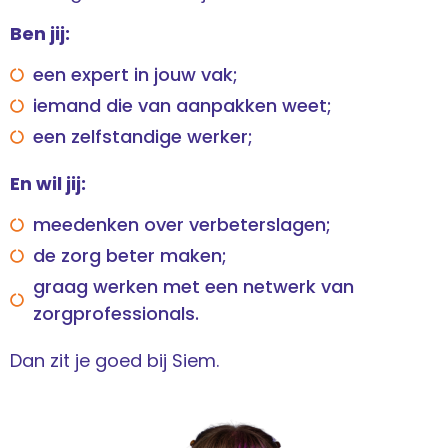
Ben jij:
een expert in jouw vak;
iemand die van aanpakken weet;
een zelfstandige werker;
En wil jij:
meedenken over verbeterslagen;
de zorg beter maken;
graag werken met een netwerk van
zorgprofessionals.
Dan zit je goed bij Siem.