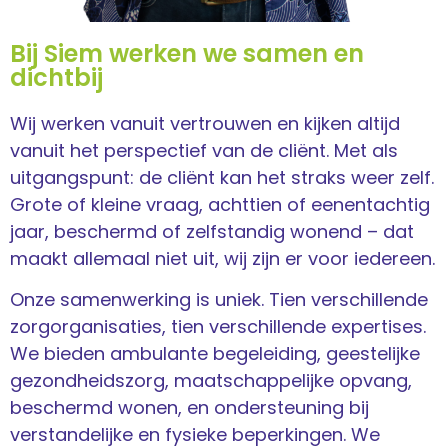
Bij Siem werken we samen en
dichtbij
Wij werken vanuit vertrouwen en kijken altijd
vanuit het perspectief van de cliënt. Met als
uitgangspunt: de cliënt kan het straks weer zelf.
Grote of kleine vraag, achttien of eenentachtig
jaar, beschermd of zelfstandig wonend – dat
maakt allemaal niet uit, wij zijn er voor iedereen.
Onze samenwerking is uniek. Tien verschillende
zorgorganisaties, tien verschillende expertises.
We bieden ambulante begeleiding, geestelijke
gezondheidszorg, maatschappelijke opvang,
beschermd wonen, en ondersteuning bij
verstandelijke en fysieke beperkingen. We