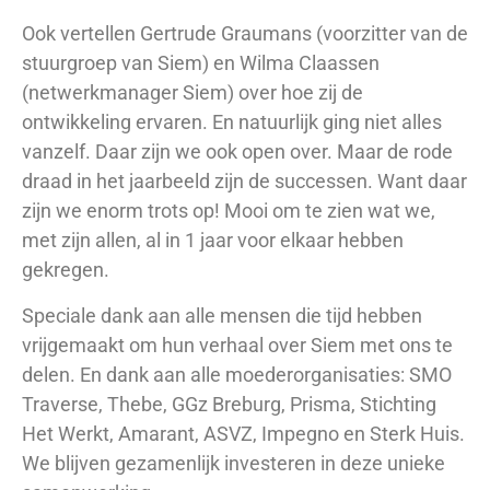
Ook vertellen Gertrude Graumans (voorzitter van de
stuurgroep van Siem) en Wilma Claassen
(netwerkmanager Siem) over hoe zij de
ontwikkeling ervaren. En natuurlijk ging niet alles
vanzelf. Daar zijn we ook open over. Maar de rode
draad in het jaarbeeld zijn de successen. Want daar
zijn we enorm trots op! Mooi om te zien wat we,
met zijn allen, al in 1 jaar voor elkaar hebben
gekregen.
Speciale dank aan alle mensen die tijd hebben
vrijgemaakt om hun verhaal over Siem met ons te
delen. En dank aan alle moederorganisaties: SMO
Traverse, Thebe, GGz Breburg, Prisma, Stichting
Het Werkt, Amarant, ASVZ, Impegno en Sterk Huis.
We blijven gezamenlijk investeren in deze unieke