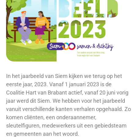
In het jaarbeeld van Siem kijken we terug op het
eerste jaar, 2023. Vanaf 1 januari 2023 is de
Coalitie Hart van Brabant actief, vanaf 20 juni vorig
jaar werd dit Siem. We hebben voor het jaarbeeld
vanuit verschillende kanten verhalen opgehaald. Zo
komen cliënten, een onderaannemer,
sleutelfiguren, medewerkers uit een gebiedsteam
en gemeenten aan het woord.