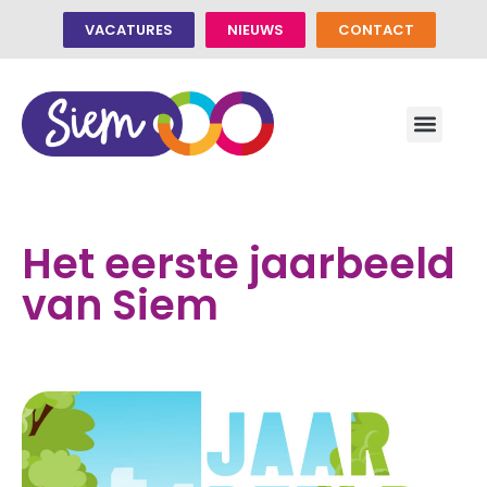
VACATURES
NIEUWS
CONTACT
Het eerste jaarbeeld
van Siem