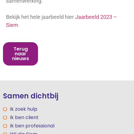
samenwerking.
Bekijk het hele jaarbeeld hier
Jaarbeeld 2023 –
Siem
Terug
naar
nieuws
Samen dichtbij
Ik zoek hulp
Ik ben client
Ik ben professional