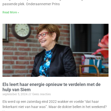
passende plek. Onderaannemer Prins
Read More »
Els leert haar energie opnieuw te verdelen met de
hulp van Siem
september 5, 2024
Geen reacties
Els werd op een zaterdag eind 2022 wakker en voelde “dat haar
linkerkant niet van haar was”. Maar de dokter bellen in het weekend?