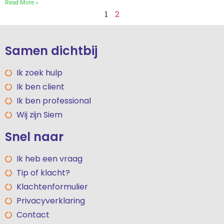
Read More »
1
2
Samen dichtbij
Ik zoek hulp
Ik ben client
Ik ben professional
Wij zijn Siem
Snel naar
Ik heb een vraag
Tip of klacht?
Klachtenformulier
Privacyverklaring
Contact