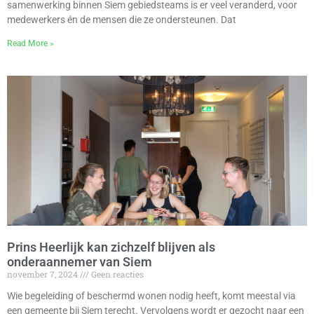
samenwerking binnen Siem gebiedsteams is er veel veranderd, voor
medewerkers én de mensen die ze ondersteunen. Dat
Read More »
Prins Heerlijk kan zichzelf blijven als
onderaannemer van Siem
november 7, 2024
Geen reacties
Wie begeleiding of beschermd wonen nodig heeft, komt meestal via
een gemeente bij Siem terecht. Vervolgens wordt er gezocht naar een