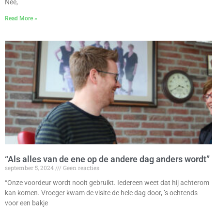
Nee,
Read More »
“Als alles van de ene op de andere dag anders wordt”
september 5, 2024
Geen reacties
“Onze voordeur wordt nooit gebruikt. Iedereen weet dat hij achterom
kan komen. Vroeger kwam de visite de hele dag door, ’s ochtends
voor een bakje