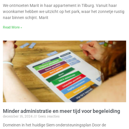
We ontmoeten Marit in haar appartement in Tilburg. Vanuit haar
woonkamer hebben we uitzicht op het park, waar het zonnetje rustig
naar binnen schijnt. Marit
Read More »
Minder administratie en meer tijd voor begeleiding
december 16, 2024
Geen reacties
Domeinen in het huidige Siem ondersteuningsplan Door de