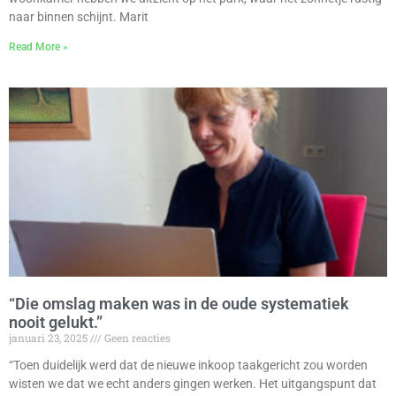
naar binnen schijnt. Marit
Read More »
“Die omslag maken was in de oude systematiek
nooit gelukt.”
januari 23, 2025
Geen reacties
“Toen duidelijk werd dat de nieuwe inkoop taakgericht zou worden
wisten we dat we echt anders gingen werken. Het uitgangspunt dat