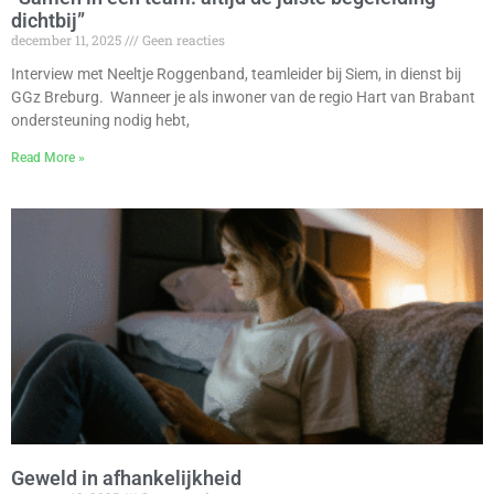
dichtbij”
december 11, 2025
Geen reacties
Interview met Neeltje Roggenband, teamleider bij Siem, in dienst bij
GGz Breburg. Wanneer je als inwoner van de regio Hart van Brabant
ondersteuning nodig hebt,
Read More »
Geweld in afhankelijkheid