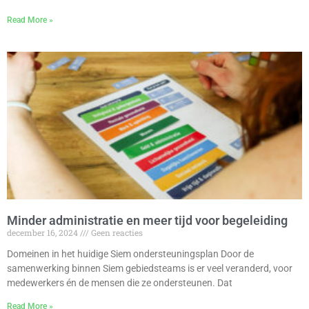
Read More »
Minder administratie en meer tijd voor begeleiding
december 16, 2024
Geen reacties
Domeinen in het huidige Siem ondersteuningsplan Door de
samenwerking binnen Siem gebiedsteams is er veel veranderd, voor
medewerkers én de mensen die ze ondersteunen. Dat
Read More »