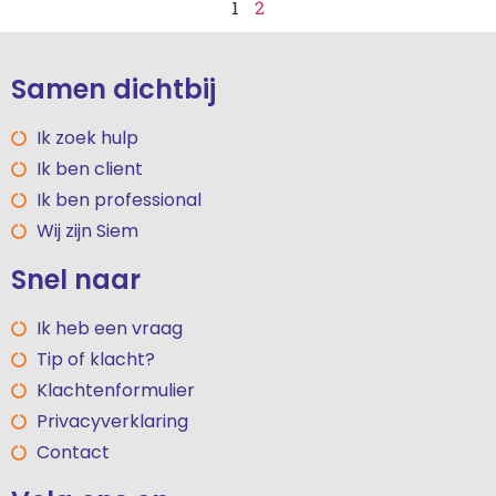
1
2
Samen dichtbij
Ik zoek hulp
Ik ben client
Ik ben professional
Wij zijn Siem
Snel naar
Ik heb een vraag
Tip of klacht?
Klachtenformulier
Privacyverklaring
Contact